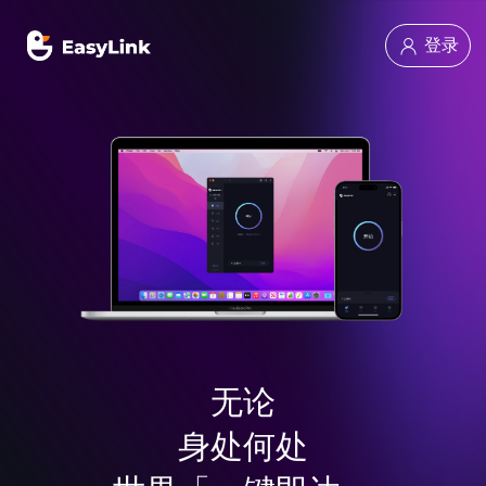
登录
无论
身处何处