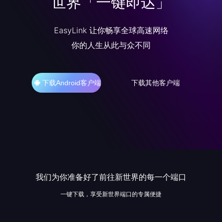
世界
「一键即达」
EasyLink 让你畅享全球高速网络
你的人生从此与众不同
下载Android客户端
下载其他客户端
我们为你准备好了前往新世界的每一个端口
一键下载，享受新世界端口的专属便捷