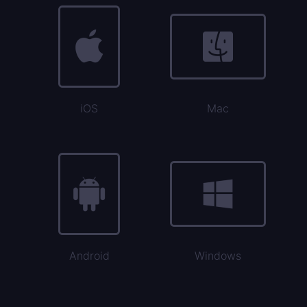
iOS
Mac
Android
Windows